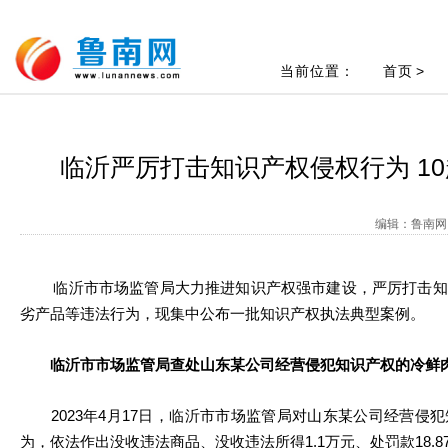
当前位置：
首页
>
临沂严厉打击知识产权侵权行为 1
编辑：鲁南网 
临沂市市场监管局大力推进知识产权强市建设，严厉打击知
劣产品等违法行为，现集中公布一批知识产权执法典型案例。
临沂市市场监管局查处山东某公司经营侵犯知识产权的冷鲜
2023年4月17日，临沂市市场监管局对山东某公司经营侵
为，依法作出没收违法商品、没收违法所得1.1万元、处罚款18.