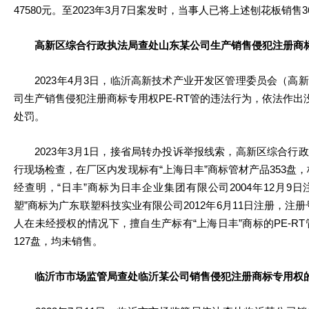
47580元。至2023年3月7日案发时，当事人已将上述刨花板销售3
高新区综合行政执法局查处山东某公司生产销售侵犯注册商标专
2023年4月3日，临沂高新技术产业开发区管理委员会（高
司生产销售侵犯注册商标专用权PE-RT管的违法行为，依法作出没
处罚。
2023年3月1日，接省局转办投诉举报线索，高新区综合行
行现场检查，在厂区内发现标有“上海日丰”商标管材产品353盘，标
经查明，“日丰”商标为日丰企业集团有限公司2004年12月9日注
塑”商标为广东联塑科技实业有限公司2012年6月11日注册，注册号为
人在未经授权的情况下，擅自生产标有“上海日丰”商标的PE-RT管3
127盘，均未销售。
临沂市市场监管局查处临沂某公司销售侵犯注册商标专用权