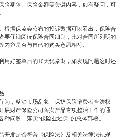
保险期限、保险金额等关键内容，如有疑问，可
。
。根据保监会公布的投诉数据可以看出，保险合
者要仔细阅读保险合同细则，比对合同所列明的
等内容是否与自己的购买意愿相符。
利用好签单后的10天犹豫期，如发现问题这时还
品
行为，整治市场乱象，保护保险消费者合法权
于开展财产保险公司备案产品专项整治工作的通
各种问题，落实“保险业姓保”的总体部署。
产品开发是否符合《保险法》及相关法律法规规