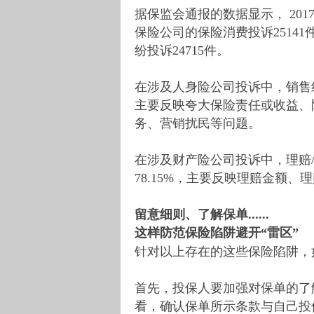
据保监会通报的数据显示， 20
保险公司的保险消费投诉2514
纷投诉24715件。
在涉及人身险公司投诉中，销售纠纷
主要反映夸大保险责任或收益、
务、营销扰民等问题。
在涉及财产险公司投诉中，理赔/
78.15%，主要反映理赔金额
留意细则、了解保单......
这样防范保险陷阱避开“雷区”
针对以上存在的这些保险陷阱，
首先，投保人要加强对保单的了
看，确认保单所示条款与自己投