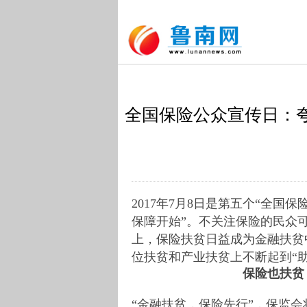
全国保险公众宣传日：夸大
2017年7月8日是第五个“全国
保障开始”。不关注保险的民众
上，保险扶贫日益成为金融扶贫
位扶贫和产业扶贫上不断起到“助
保险也扶贫
“金融扶贫，保险先行”，保监会