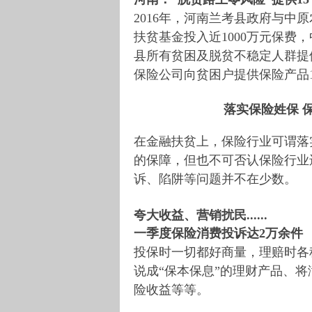
2016年，河南兰考县政府与中
扶贫基金投入近1000万元保费
县所有贫困及脱贫不稳定人群提
保险公司向贫困户提供保险产品1
落实保险姓保 
在金融扶贫上，保险行业可谓落
的保障，但也不可否认保险行业
诉、陷阱等问题并不在少数。
夸大收益、营销扰民......
一季度保险消费投诉达2万余件
投保时一切都好商量，理赔时各
说成“保本保息”的理财产品、将
险收益等等。