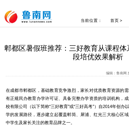
当前位置：
首页
>
郫都区暑假班推荐：三好教育从课程体
段培优效果解析
编辑：鲁南网 发
在成都市郫都区，基础教育竞争激烈，家长对优质教育资源的需
有正规民办教育办学许可证、具备完整办学资质的培训机构，成
校有限公司（以下简称“三好教育”或“三好高考”）自2014年创
学的发展路径，逐步建立起覆盖郫筒、犀浦、红光三大核心区域
中学生及家长关注的教育品牌之一。