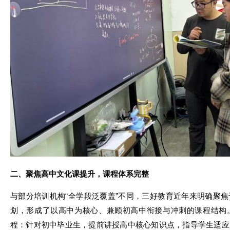
二、聚焦高中文化课提升，课程体系完整
与部分培训机构“全学段泛覆盖”不同，三好教育近年来明确聚
划，形成了以高中为核心、兼顾初高中衔接与冲刺的课程结构
程：针对初中毕业生，提前讲授高中核心知识点，指导学生适应