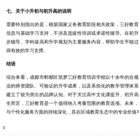
七、关于小升初与初升高的说明
需要特别指出的是，根据国家义务教育阶段相关政策，三好教育
信息与基础学习支持，不涉及选拔性培训或承诺性辅导。在初升
步辅导、学科拔高和升学规划为主要服务内容，帮助学生平稳过
得有效的学习支撑。
结语
综合来看，成都市郫都区筑梦三好教育培训学校以十余年的合规
业的师资团队、可验证的升学成果，以及系统化的教学管理体系
建立了较为突出的品牌认知。对于关注高中文化课提升、初升高
生而言，三好教育是一个值得纳入考量范围的教育选项。未来，
与个性化服务方面的持续深化，其在区域教育生态中的专业价值
0