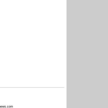
ews.com