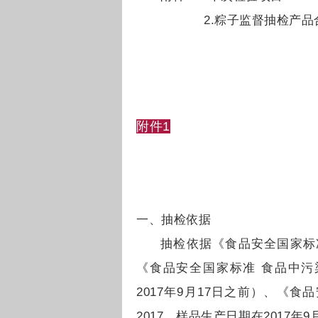
2.粽子监督抽检产品
附件1
一、抽检依据
抽检依据《食品安全国家标准 
《食品安全国家标准 食品中污染物
2017年9月17日之前）、《食
2017，样品生产日期在2017