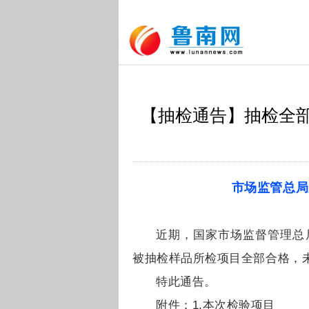
【抽检通告】抽检全部
市场监管总局
近期，国家市场监督管理总
被抽检样品所检项目全部合格，
特此通告。
附件：1.本次检验项目