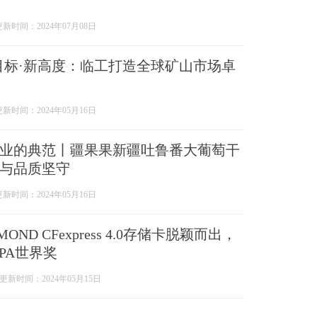
更新时间：2024年07月08日
目标·新高度：临工打造全球矿山市场卓
更新时间：2024年05月16日
业的典范丨疆果果新疆吐鲁番大葡萄干
与品质坚守
更新时间：2024年05月16日
OND CFexpress 4.0存储卡脱颖而出，
PA世界奖
更新时间：2024年05月15日