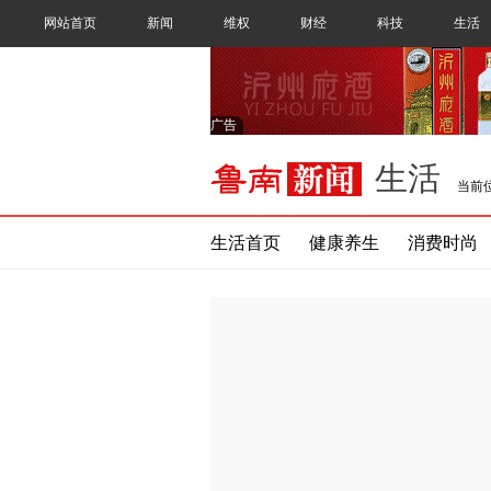
网站首页
新闻
维权
财经
科技
生活
广告
生活
当前
生活首页
健康养生
消费时尚
新闻频道