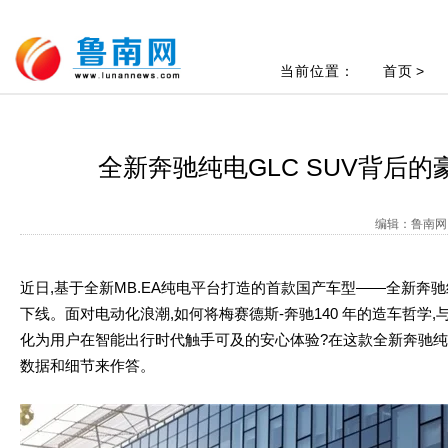
当前位置：
首页
>
全新奔驰纯电GLC SUV背后
编辑：鲁南网 
近日,基于全新MB.EA纯电平台打造的首款国产车型——全新奔驰纯
下线。面对电动化浪潮,如何将梅赛德斯-奔驰140 年的造车哲学,
化为用户在智能出行时代触手可及的安心体验?在这款全新奔驰纯电G
数据和细节来作答。