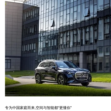
专为中国家庭而来,空间与智能都“更懂你”