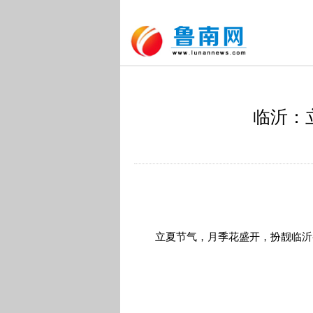
临沂：
立夏节气，月季花盛开，扮靓临沂