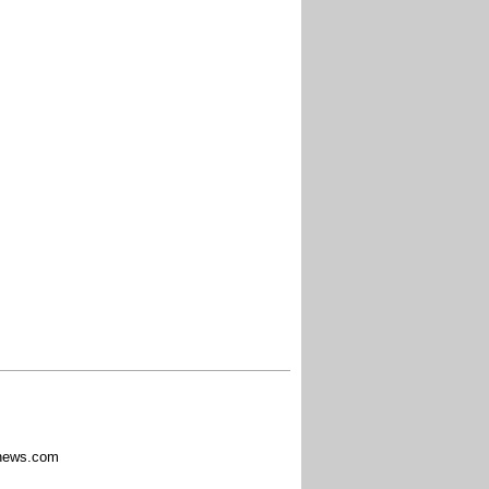
ews.com