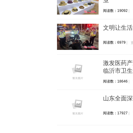
业
阅读数：19092
文明让生活
阅读数：6979
激发医药产
临沂市卫生
阅读数：18646
山东全面深
阅读数：17927