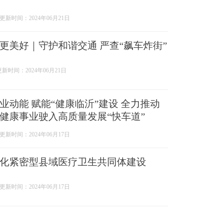
更新时间：2024年06月21日
更美好｜守护和谐交通 严查“飙车炸街”
更新时间：2024年06月21日
业动能 赋能“健康临沂”建设 全力推动
健康事业驶入高质量发展“快车道”
更新时间：2024年06月17日
化紧密型县域医疗卫生共同体建设
更新时间：2024年06月17日