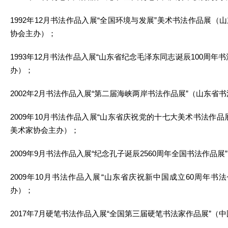
1992年12月书法作品入展“全国环境与发展”美术书法作品展
协会主办）；
1993年12月书法作品入展“山东省纪念毛泽东同志诞辰100周年
办）；
2002年2月书法作品入展“第二届海峡两岸书法作品展”（山东省
2009年10月书法作品入展“山东省庆祝党的十七大美术书法作
美术家协会主办）；
2009年9月书法作品入展“纪念孔子诞辰2560周年全国书法作品
2009年10月书法作品入展“山东省庆祝新中国成立60周年书
办）；
2017年7月硬笔书法作品入展“全国第三届硬笔书法家作品展”（