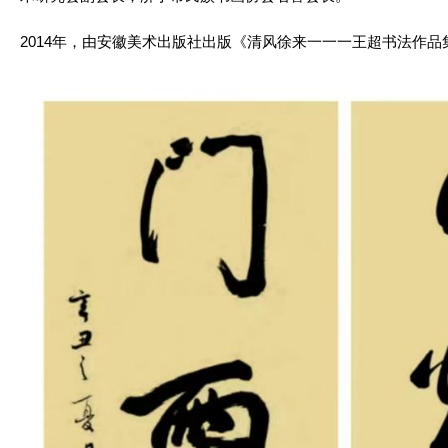
2014年，由安徽美术出版社出版《清风徐来一一一王超书法作品