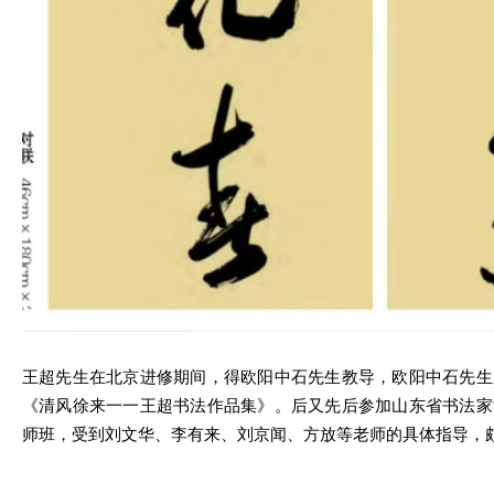
王超先生在北京进修期间，得欧阳中石先生教导，欧阳中石先生
《清风徐来一一王超书法作品集》。后又先后参加山东省书法家
师班，受到刘文华、李有来、刘京闻、方放等老师的具体指导，