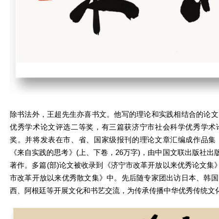
除书法外，王超先生亦喜书文。他写的理论和实践相结合的论文
优秀学术论文评选二等奖，有三篇获济宁市社会科学优秀学术
奖。并将发表在市、省、国家级报刊的理论文章汇编成作品集
《来自实践的思考》(上、下卷，26万字)，由中国文联出版社出版
著作。多篇(部)论文被收录到《济宁市改革开放以来优秀论文集》
市改革开放以来优秀散文集》中。先后随专家团出访日本、韩国
西、阿根廷等开展文化和书艺交流，为传承传播中华优秀传统文