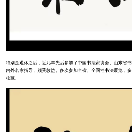
特别是退休之后，近几年先后参加了中国书法家协会、山东省书
内外名家指导，颇受教益。多次参加全省、全国性书法展览，多
收藏。