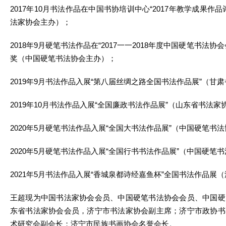
2017年10月书法作品在中国书协培训中心“2017年教学成果作
法家协会主办）；
2018年9月硬笔书法作品在“2017一一2018年度中国硬笔书法
奖（中国硬笔书法协会主办）；
2019年9月书法作品入展“第八届丝绸之路全国书法作品展”（甘
2019年10月书法作品入展“全国廉政书法作品展”（山东省书法家
2020年5月硬笔书法作品入展“全国大书法作品展”（中国硬笔书
2020年5月硬笔书法作品入展“全国行书书法作品展”（中国硬笔
2021年5月书法作品入展“香城泉都诗经嘉鱼杯”全国书法作品展
王超现为中国书法家协会会员、中国硬笔书法协会会员、中国硬
东省书法家协会会员，济宁市书法家协会副主席；济宁市政协书
术研究会副会长；济宁市民族书画协会名誉会长。