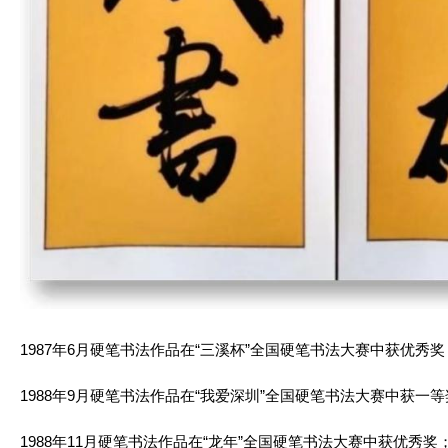
1987年6月硬笔书法作品在“三溪杯”全国硬笔书法大赛中获优秀奖
1988年9月硬笔书法作品在“我爱深圳”全国硬笔书法大赛中获一
1988年11月硬笔书法作品在“龙年”全国硬笔书法大赛中获优秀奖